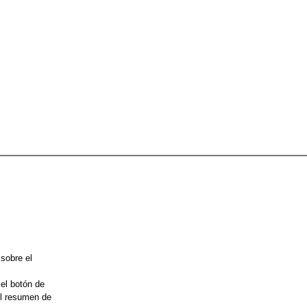
 sobre el
 el botón de
el resumen de