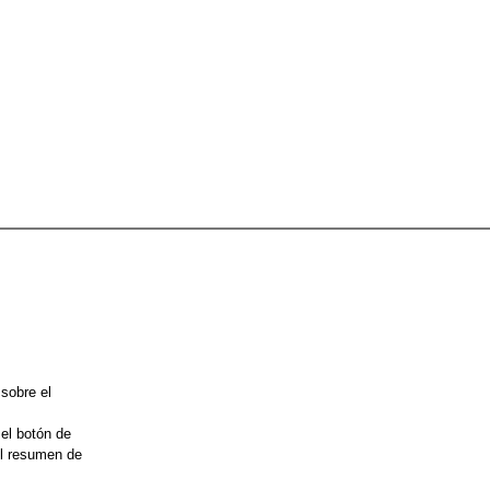
 sobre el
 el botón de
el resumen de