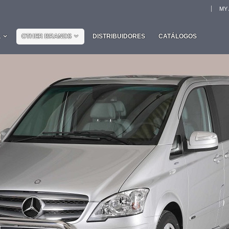
MY
L
OTHER BRANDS
DISTRIBUIDORES
CATÁLOGOS