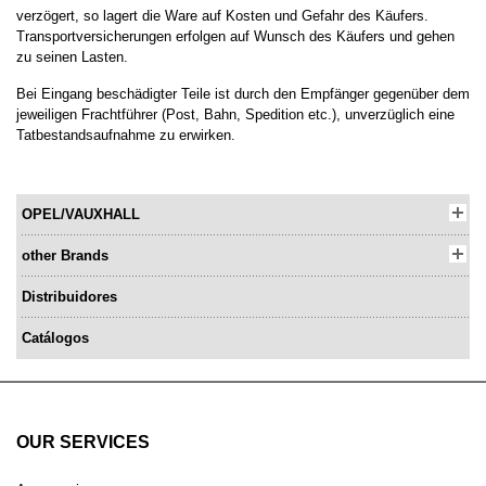
verzögert, so lagert die Ware auf Kosten und Gefahr des Käufers.
Transportversicherungen erfolgen auf Wunsch des Käufers und gehen
zu seinen Lasten.
Bei Eingang beschädigter Teile ist durch den Empfänger gegenüber dem
jeweiligen Frachtführer (Post, Bahn, Spedition etc.), unverzüglich eine
Tatbestandsaufnahme zu erwirken.
OPEL/VAUXHALL
other Brands
Distribuidores
Catálogos
OUR SERVICES