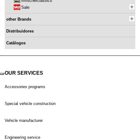
Irmscherclassics
Sale
other Brands
Distribuidores
Catálogos
OUR SERVICES
Accessories programs
Special vehicle construction
Vehicle manufacturer
Engineering service