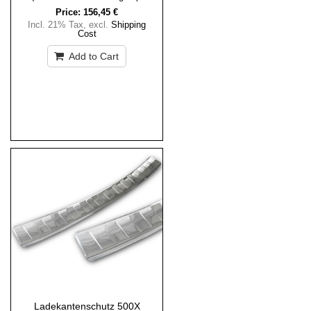
Price:
156,45 €
Incl. 21% Tax
,
excl.
Shipping
Cost
Add to Cart
Ladekantenschutz 500X