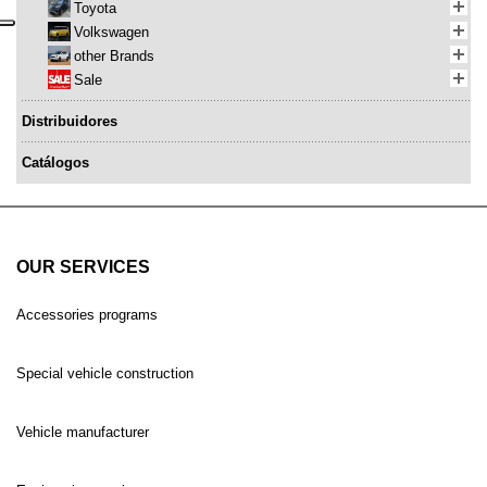
Toyota
Volkswagen
other Brands
Sale
Distribuidores
Catálogos
OUR SERVICES
Accessories programs
Special vehicle construction
Vehicle manufacturer