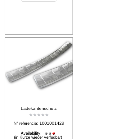
Ladekantenschutz
1001001429
N° referencia:
Availability:
(in Kürze wieder verfügbar)