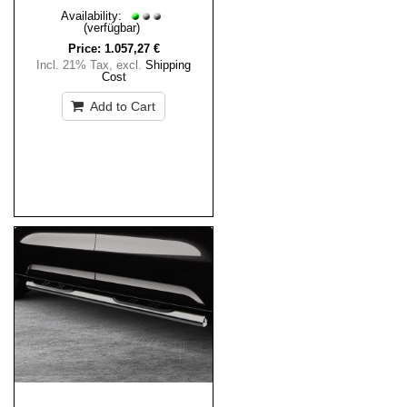
Availability:
(verfügbar)
Price:
1.057,27 €
Incl. 21% Tax
,
excl.
Shipping
Cost
Add to Cart