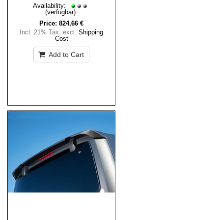
Availability:
(verfügbar)
Price:
824,66 €
Incl. 21% Tax
,
excl.
Shipping
Cost
Add to Cart