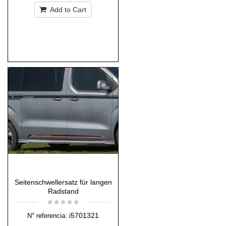
Add to Cart
Seitenschwellersatz für langen
Radstand
i5701321
N° referencia: