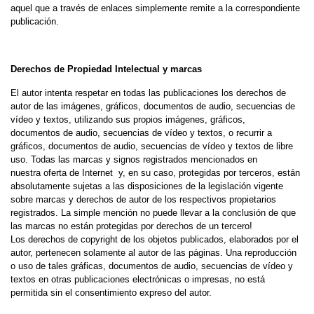
aquel que a través de enlaces simplemente remite a la correspondiente
publicación.
Derechos de Propiedad Intelectual y marcas
El autor intenta respetar en todas las publicaciones los derechos de
autor de las imágenes, gráficos, documentos de audio, secuencias de
vídeo y textos, utilizando sus propios imágenes, gráficos,
documentos de audio, secuencias de vídeo y textos, o recurrir a
gráficos, documentos de audio, secuencias de vídeo y textos de libre
uso. Todas las marcas y signos registrados mencionados en
nuestra oferta de Internet y, en su caso, protegidas por terceros, están
absolutamente sujetas a las disposiciones de la legislación vigente
sobre marcas y derechos de autor de los respectivos propietarios
registrados.
La simple mención no puede llevar a la conclusión de que
las marcas no están protegidas por derechos de un tercero!
Los derechos de copyright de los objetos publicados, elaborados por el
autor, pertenecen solamente al autor de las páginas. Una reproducción
o uso de tales gráficas, documentos de audio, secuencias de vídeo y
textos en otras publicaciones electrónicas o impresas, no está
permitida sin el consentimiento expreso del autor.