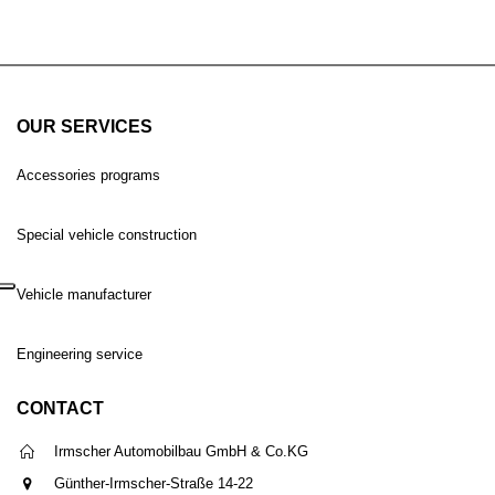
OUR SERVICES
Accessories programs
Special vehicle construction
Vehicle manufacturer
Engineering service
CONTACT
Irmscher Automobilbau GmbH & Co.KG
Günther-Irmscher-Straße 14-22