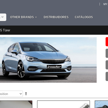
MY
L
OTHER BRANDS
DISTRIBUIDORES
CATÁLOGOS
5 Türer