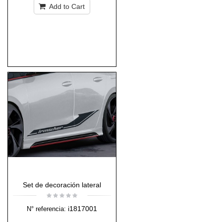
Add to Cart
Set de decoración lateral
i1817001
N° referencia: