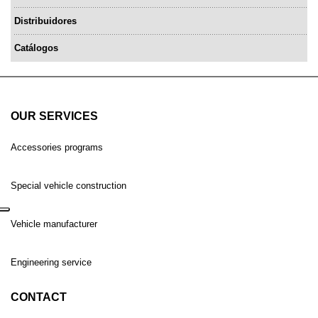
Distribuidores
Catálogos
OUR SERVICES
Accessories programs
Special vehicle construction
Vehicle manufacturer
Engineering service
CONTACT