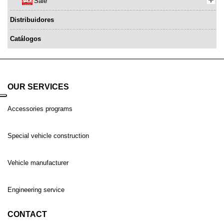
Sale
Distribuidores
Catálogos
OUR SERVICES
Accessories programs
Special vehicle construction
Vehicle manufacturer
Engineering service
CONTACT