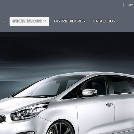
MY
L
OTHER BRANDS
DISTRIBUIDORES
CATÁLOGOS