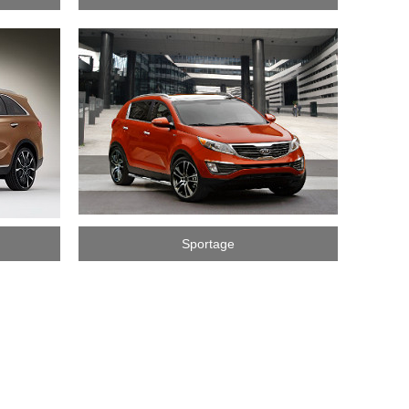
Sportage