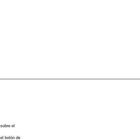
 sobre el
 el botón de