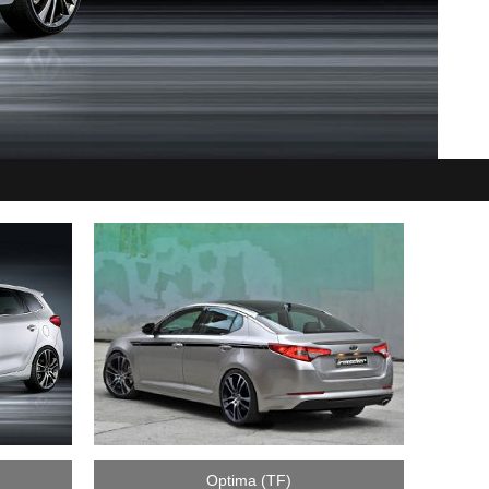
Optima (TF)