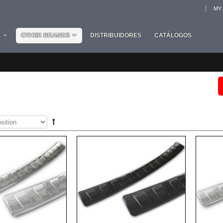
MY
L
OTHER BRANDS
DISTRIBUIDORES
CATÁLOGOS