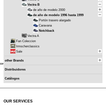
Vectra B
de año de modelo 2000
de año de modelo 1996 hasta 1999
Portón trasero alargado
Caravana
Notchback
Vectra A
Fan Coleccion
Irmscherclassics
Sale
other Brands
Distribuidores
Catálogos
OUR SERVICES