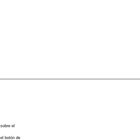
 sobre el
 el botón de