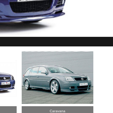
Caravana