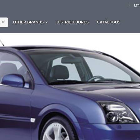
MY
L
OTHER BRANDS
DISTRIBUIDORES
CATÁLOGOS