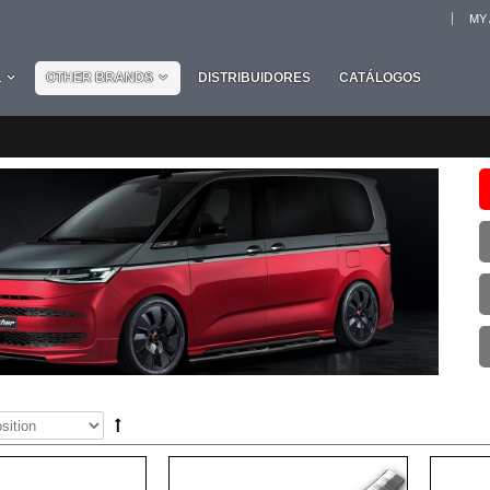
MY
L
OTHER BRANDS
DISTRIBUIDORES
CATÁLOGOS