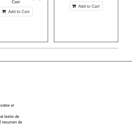
Cost
Add to Cart
Add to Cart
 sobre el
 el botón de
el resumen de