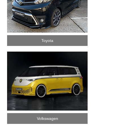
Toyota
Volkswagen