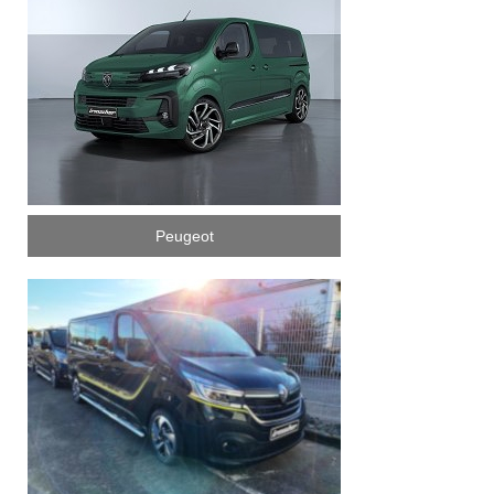
Peugeot