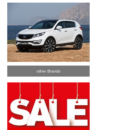
other Brands