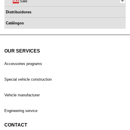
Sale
Distribuidores
Catálogos
OUR SERVICES
Accessories programs
Special vehicle construction
Vehicle manufacturer
Engineering service
CONTACT