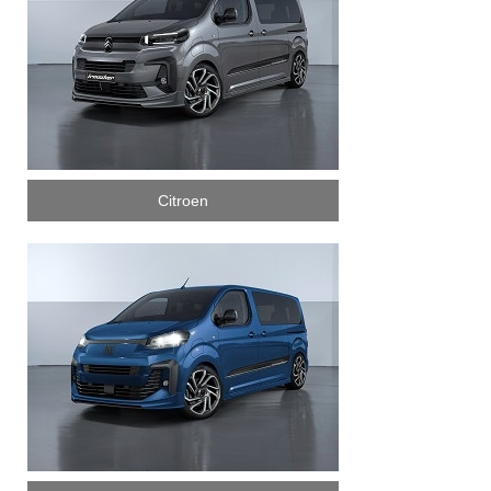
Citroen