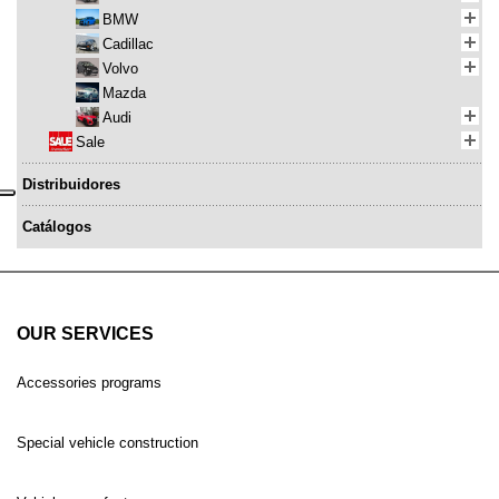
BMW
Cadillac
Volvo
Mazda
Audi
Sale
Distribuidores
Catálogos
OUR SERVICES
Accessories programs
Special vehicle construction