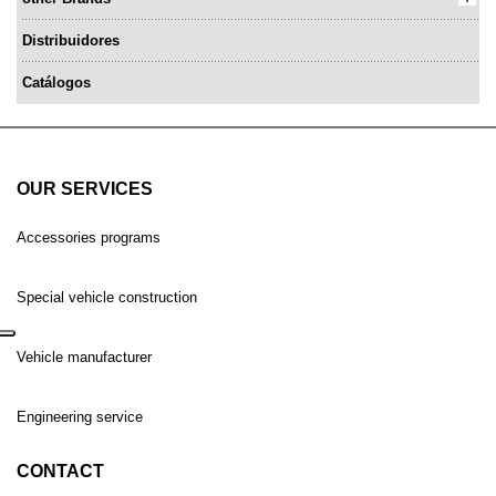
Distribuidores
Catálogos
OUR SERVICES
Accessories programs
Special vehicle construction
Vehicle manufacturer
Engineering service
CONTACT