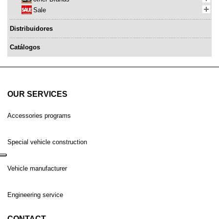
Sale
Distribuidores
Catálogos
OUR SERVICES
Accessories programs
Special vehicle construction
Vehicle manufacturer
Engineering service
CONTACT