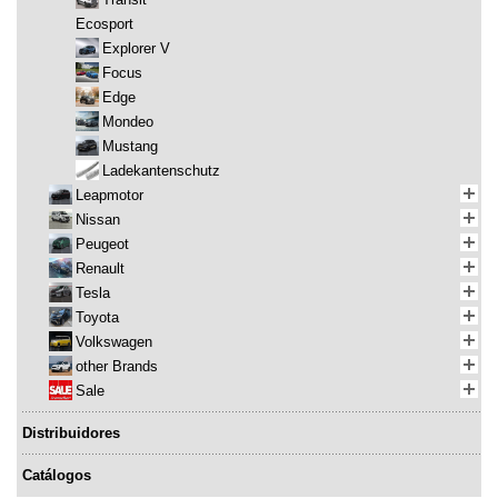
Ecosport
Explorer V
Focus
Edge
Mondeo
Mustang
Ladekantenschutz
Leapmotor
Nissan
Peugeot
Renault
Tesla
Toyota
Volkswagen
other Brands
Sale
Distribuidores
Catálogos