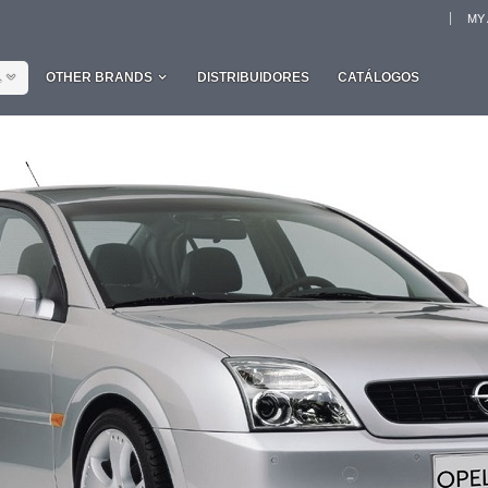
MY
L
OTHER BRANDS
DISTRIBUIDORES
CATÁLOGOS