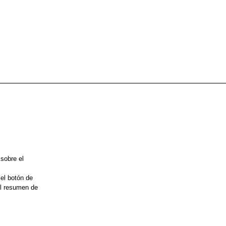
 sobre el
 el botón de
el resumen de