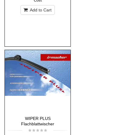
Cost
Add to Cart
WIPER PLUS
Flachblattwischer