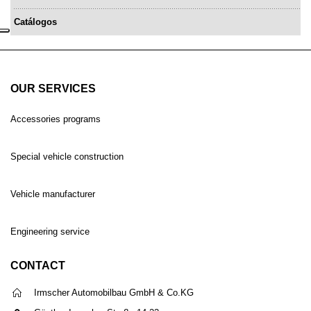
Catálogos
OUR SERVICES
Accessories programs
Special vehicle construction
Vehicle manufacturer
Engineering service
CONTACT
Irmscher Automobilbau GmbH & Co.KG