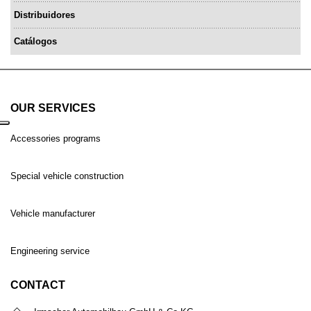
Distribuidores
Catálogos
OUR SERVICES
Accessories programs
Special vehicle construction
Vehicle manufacturer
Engineering service
CONTACT