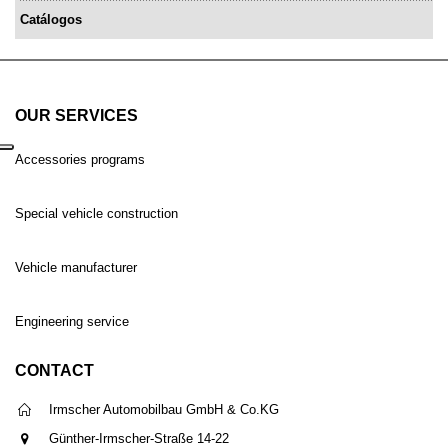
Catálogos
OUR SERVICES
Accessories programs
Special vehicle construction
Vehicle manufacturer
Engineering service
CONTACT
Irmscher Automobilbau GmbH & Co.KG
Günther-Irmscher-Straße 14-22