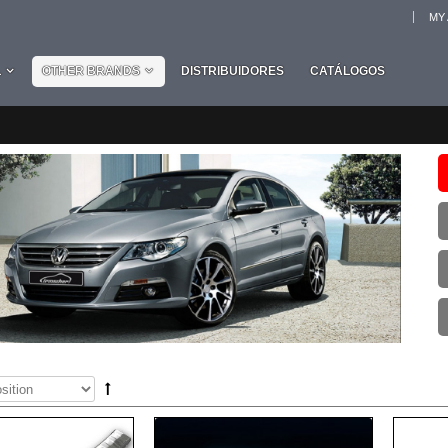
MY
L
OTHER BRANDS
DISTRIBUIDORES
CATÁLOGOS