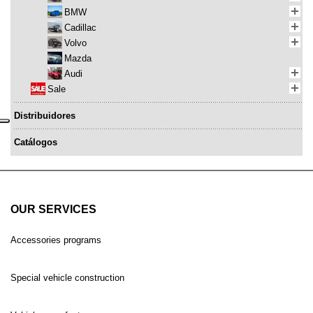
BMW
Cadillac
Volvo
Mazda
Audi
Sale
Distribuidores
Catálogos
OUR SERVICES
Accessories programs
Special vehicle construction