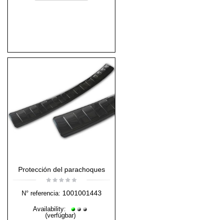
Protección del parachoques
1001001443
N° referencia:
Availability:
(verfügbar)