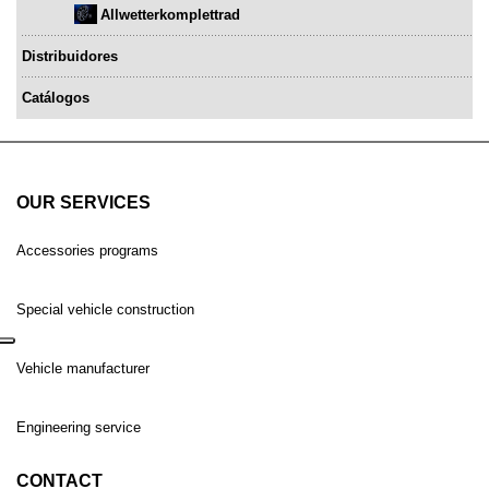
Allwetterkomplettrad
Distribuidores
Catálogos
OUR SERVICES
Accessories programs
Special vehicle construction
Vehicle manufacturer
Engineering service
CONTACT