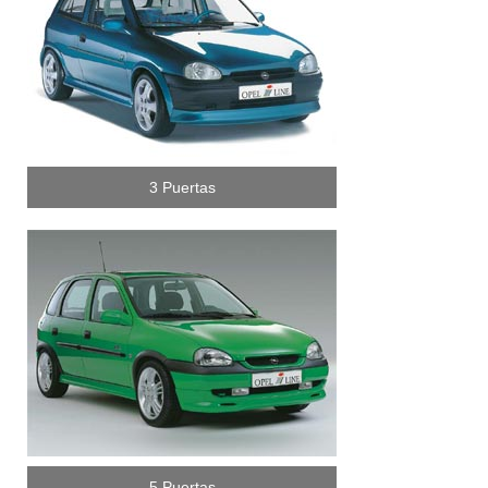
3 Puertas
5 Puertas