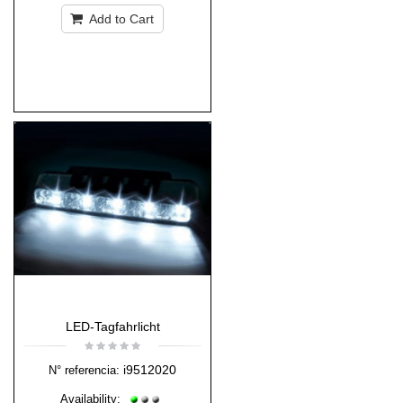
Add to Cart
LED-Tagfahrlicht
i9512020
N° referencia:
Availability: