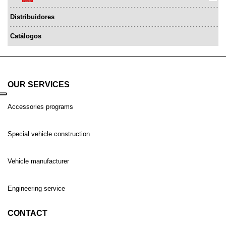
Distribuidores
Catálogos
OUR SERVICES
Accessories programs
Special vehicle construction
Vehicle manufacturer
Engineering service
CONTACT