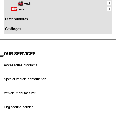
Audi
Sale
Distribuidores
Catálogos
OUR SERVICES
Accessories programs
Special vehicle construction
Vehicle manufacturer
Engineering service