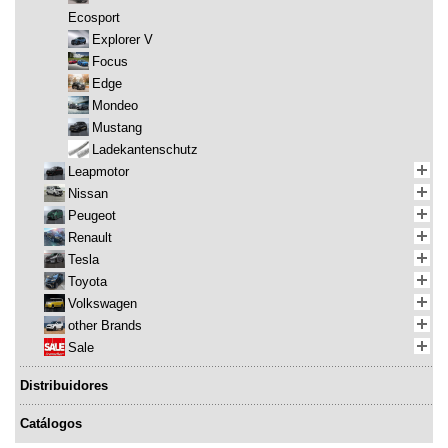
Ecosport
Explorer V
Focus
Edge
Mondeo
Mustang
Ladekantenschutz
Leapmotor
Nissan
Peugeot
Renault
Tesla
Toyota
Volkswagen
other Brands
Sale
Distribuidores
Catálogos