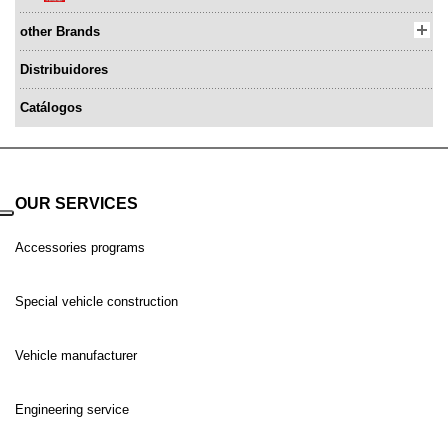
other Brands
Distribuidores
Catálogos
OUR SERVICES
Accessories programs
Special vehicle construction
Vehicle manufacturer
Engineering service