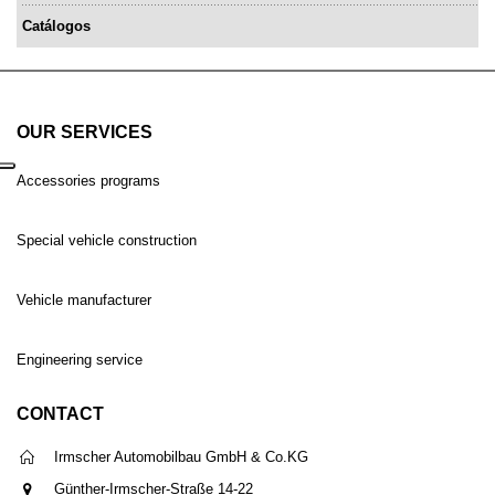
Catálogos
OUR SERVICES
Accessories programs
Special vehicle construction
Vehicle manufacturer
Engineering service
CONTACT
Irmscher Automobilbau GmbH & Co.KG
Günther-Irmscher-Straße 14-22