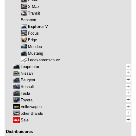
S-Max
Transit
Ecosport
Explorer V
Focus
Edge
Mondeo
Mustang
Ladekantenschutz
Leapmotor
Nissan
Peugeot
Renault
Tesla
Toyota
Volkswagen
other Brands
Sale
Distribuidores