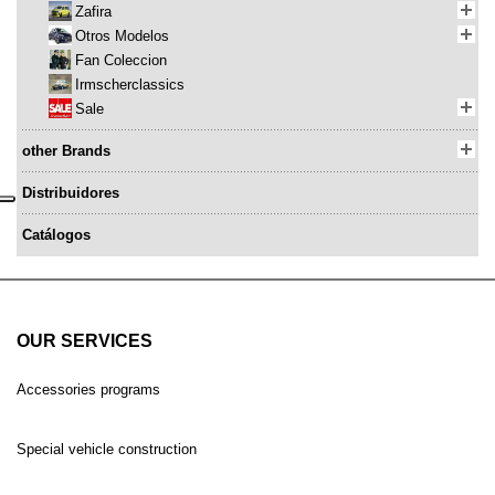
Zafira
Otros Modelos
Fan Coleccion
Irmscherclassics
Sale
other Brands
Distribuidores
Catálogos
OUR SERVICES
Accessories programs
Special vehicle construction