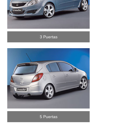
3 Puertas
5 Puertas