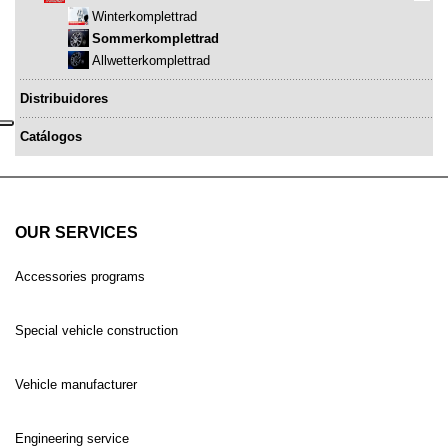
Winterkomplettrad
Sommerkomplettrad
Allwetterkomplettrad
Distribuidores
Catálogos
OUR SERVICES
Accessories programs
Special vehicle construction
Vehicle manufacturer
Engineering service