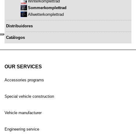
Winterkomplettrad
Sommerkomplettrad
Allwetterkomplettrad
Distribuidores
Catálogos
OUR SERVICES
Accessories programs
Special vehicle construction
Vehicle manufacturer
Engineering service