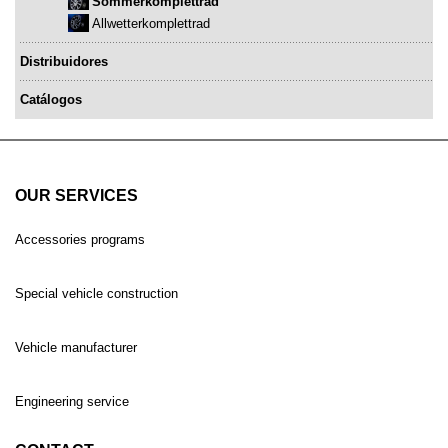
Sommerkomplettrad
Allwetterkomplettrad
Distribuidores
Catálogos
OUR SERVICES
Accessories programs
Special vehicle construction
Vehicle manufacturer
Engineering service