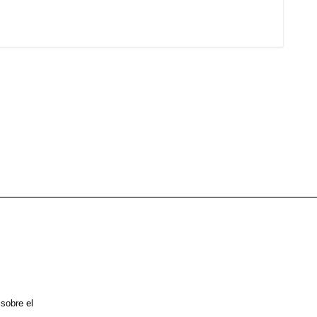
 sobre el