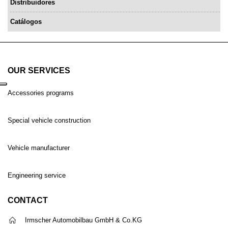
Distribuidores
Catálogos
OUR SERVICES
Accessories programs
Special vehicle construction
Vehicle manufacturer
Engineering service
CONTACT
Irmscher Automobilbau GmbH & Co.KG