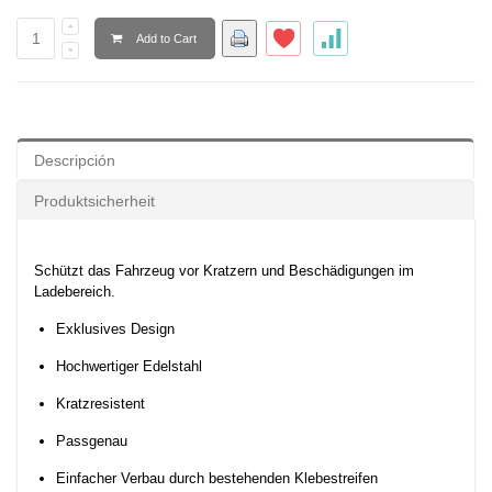
Add to Cart
Descripción
Produktsicherheit
Schützt das Fahrzeug vor Kratzern und Beschädigungen im
Ladebereich.
Exklusives Design
Hochwertiger Edelstahl
Kratzresistent
Passgenau
Einfacher Verbau durch bestehenden Klebestreifen