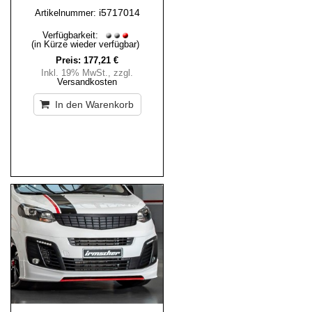
i5717014
Artikelnummer:
Verfügbarkeit:
(in Kürze wieder verfügbar)
Preis:
177,21 €
Inkl. 19% MwSt.
,
zzgl.
Versandkosten
In den Warenkorb