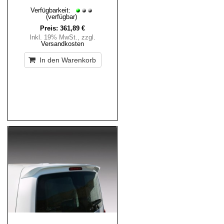
Verfügbarkeit:
(verfügbar)
Preis:
361,89 €
Inkl. 19% MwSt.
,
zzgl.
Versandkosten
In den Warenkorb