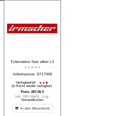
Foliendekor-Satz silber L3
i5717008
Artikelnummer:
Verfügbarkeit:
(in Kürze wieder verfügbar)
Preis:
287,06 €
Inkl. 19% MwSt.
,
zzgl.
Versandkosten
In den Warenkorb