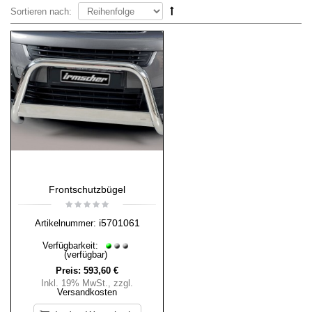
Sortieren nach:
Frontschutzbügel
i5701061
Artikelnummer:
Verfügbarkeit:
(verfügbar)
Preis:
593,60 €
Inkl. 19% MwSt.
,
zzgl.
Versandkosten