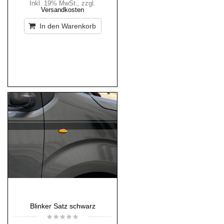
Inkl. 19% MwSt.
,
zzgl.
Versandkosten
In den Warenkorb
Blinker Satz schwarz