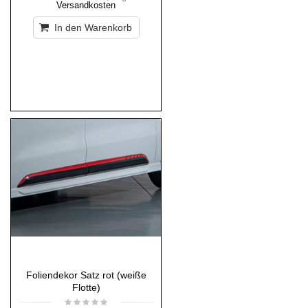
Versandkosten
In den Warenkorb
Foliendekor Satz rot (weiße
Flotte)