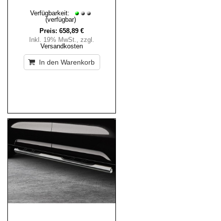
Verfügbarkeit:
(verfügbar)
Preis:
658,89 €
Inkl. 19% MwSt.
,
zzgl.
Versandkosten
In den Warenkorb