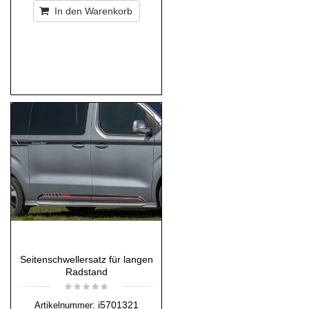
In den Warenkorb
Seitenschwellersatz für langen
Radstand
i5701321
Artikelnummer: