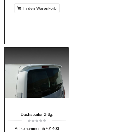
In den Warenkorb
Dachspoiler 2-tlg.
i5701403
Artikelnummer: