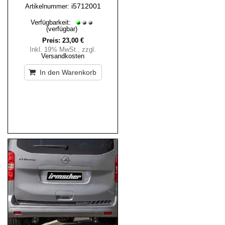
i5712001
Artikelnummer:
Verfügbarkeit:
(verfügbar)
Preis:
23,00 €
Inkl. 19% MwSt.
,
zzgl.
Versandkosten
In den Warenkorb