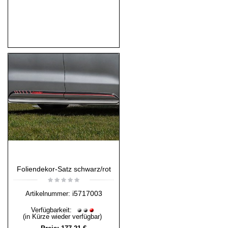
Foliendekor-Satz schwarz/rot
i5717003
Artikelnummer:
Verfügbarkeit:
(in Kürze wieder verfügbar)