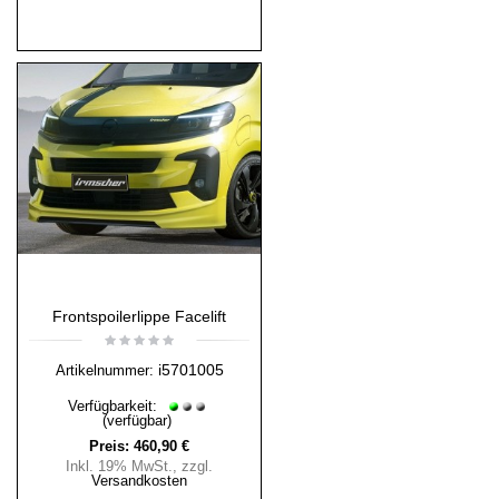
Frontspoilerlippe Facelift
i5701005
Artikelnummer:
Verfügbarkeit:
(verfügbar)
Preis:
460,90 €
Inkl. 19% MwSt.
,
zzgl.
Versandkosten