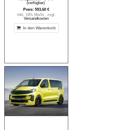
(verfügbar)
Preis:
593,60 €
Inkl. 19% MwSt.
,
zzgl.
Versandkosten
In den Warenkorb