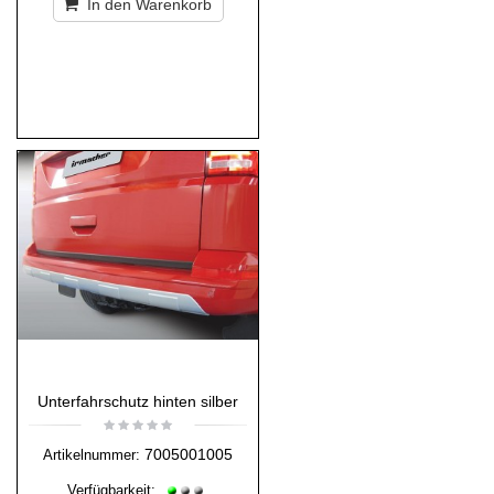
In den Warenkorb
Unterfahrschutz hinten silber
7005001005
Artikelnummer:
Verfügbarkeit: