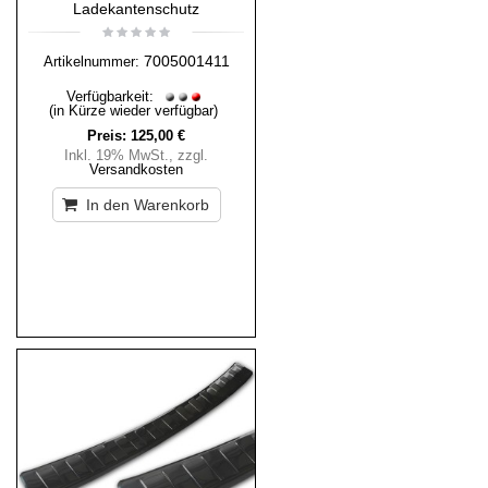
Ladekantenschutz
7005001411
Artikelnummer:
Verfügbarkeit:
(in Kürze wieder verfügbar)
Preis:
125,00 €
Inkl. 19% MwSt.
,
zzgl.
Versandkosten
In den Warenkorb