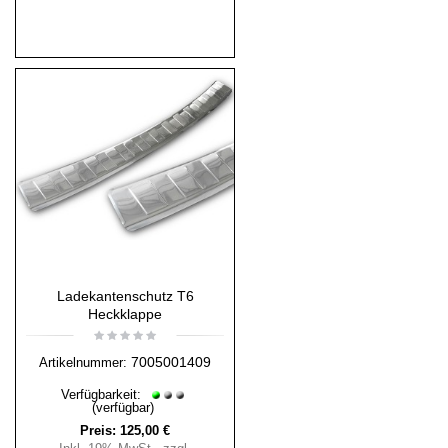
Ladekantenschutz T6
Heckklappe
7005001409
Artikelnummer:
Verfügbarkeit:
(verfügbar)
Preis:
125,00 €