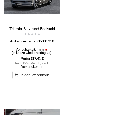
Trittrohr Satz rund Edelstahl
7005001310
Artikelnummer:
Verfügbarkeit:
(in Kürze wieder verfügbar)
Preis:
617,41 €
Inkl. 19% MwSt.
,
zzgl.
Versandkosten
In den Warenkorb