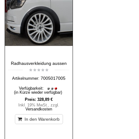
Radhausverkleidung aussen
7005017005
Artikelnummer:
Verfügbarkeit:
(in Kürze wieder verfügbar)
Preis:
328,89 €
Inkl. 19% MwSt.
,
zzgl.
Versandkosten
In den Warenkorb