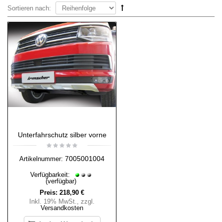
Sortieren nach:
Unterfahrschutz silber vorne
7005001004
Artikelnummer:
Verfügbarkeit:
(verfügbar)
Preis:
218,90 €
Inkl. 19% MwSt.
,
zzgl.
Versandkosten