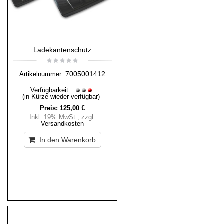
Ladekantenschutz
7005001412
Artikelnummer:
Verfügbarkeit:
(in Kürze wieder verfügbar)
Preis:
125,00 €
Inkl. 19% MwSt.
,
zzgl.
Versandkosten
In den Warenkorb