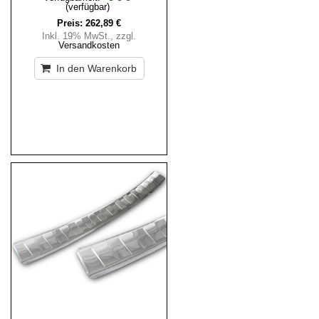
(verfügbar)
Preis:
262,89 €
Inkl. 19% MwSt.
,
zzgl.
Versandkosten
In den Warenkorb