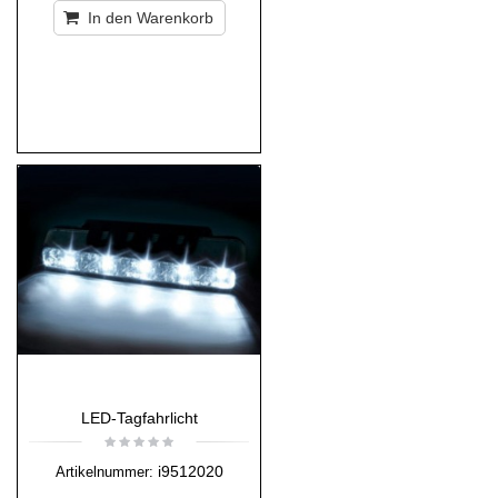
In den Warenkorb
LED-Tagfahrlicht
i9512020
Artikelnummer: