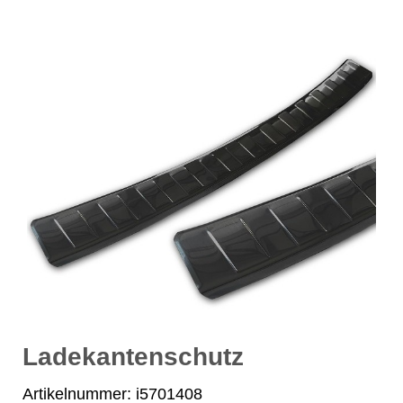
Ladekantenschutz
Artikelnummer: i5701408