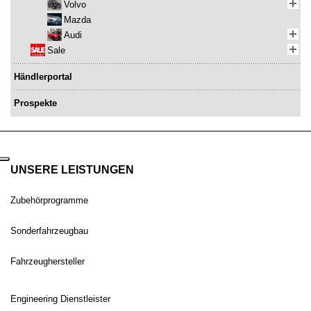
Volvo
Mazda
Audi
Sale
Händlerportal
Prospekte
UNSERE LEISTUNGEN
Zubehörprogramme
Sonderfahrzeugbau
Fahrzeughersteller
Engineering Dienstleister