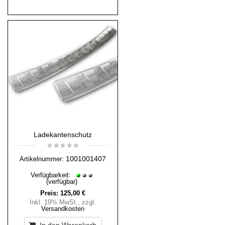
Ladekantenschutz
1001001407
Artikelnummer:
Verfügbarkeit:
(verfügbar)
Preis:
125,00 €
Inkl. 19% MwSt.
,
zzgl.
Versandkosten