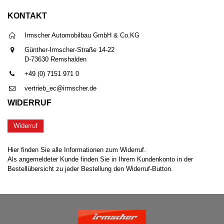
KONTAKT
Irmscher Automobilbau GmbH & Co.KG
Günther-Irmscher-Straße 14-22
D-73630 Remshalden
+49 (0) 7151 971 0
vertrieb_ec@irmscher.de
WIDERRUF
Widerruf
Hier finden Sie alle Informationen zum Widerruf.
Als angemeldeter Kunde finden Sie in Ihrem Kundenkonto in der
Bestellübersicht zu jeder Bestellung den Widerruf-Button.