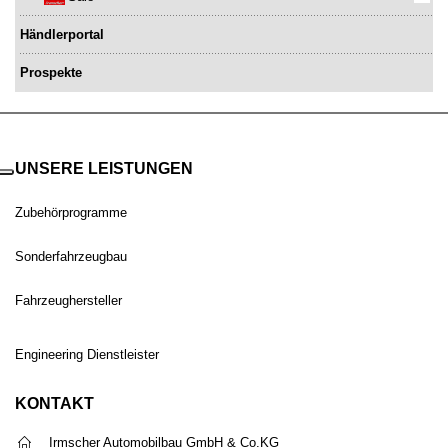
Händlerportal
Prospekte
UNSERE LEISTUNGEN
Zubehörprogramme
Sonderfahrzeugbau
Fahrzeughersteller
Engineering Dienstleister
KONTAKT
Irmscher Automobilbau GmbH & Co.KG