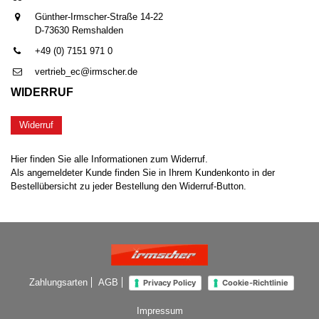
Günther-Irmscher-Straße 14-22
D-73630 Remshalden
+49 (0) 7151 971 0
vertrieb_ec@irmscher.de
WIDERRUF
Widerruf
Hier finden Sie alle Informationen zum Widerruf.
Als angemeldeter Kunde finden Sie in Ihrem Kundenkonto in der
Bestellübersicht zu jeder Bestellung den Widerruf-Button.
Zahlungsarten
AGB
Privacy Policy
Cookie-Richtlinie
Impressum