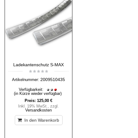
Ladekantenschutz S-MAX
2009510435
Artikelnummer:
Verfügbarkeit:
(in Kürze wieder verfügbar)
Preis:
125,00 €
Inkl. 19% MwSt.
,
zzgl.
Versandkosten
In den Warenkorb