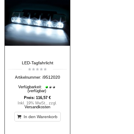
LED-Tagfahrlicht
i9512020
Artikelnummer:
Verfügbarkeit:
(verfügbar)
Preis:
116,57 €
Inkl. 19% MwSt.
,
zzgl.
Versandkosten
In den Warenkorb