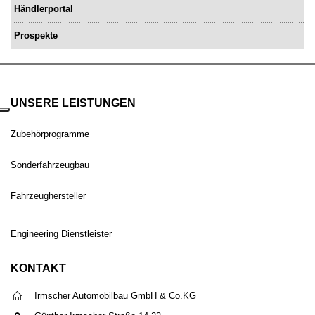
Händlerportal
Prospekte
UNSERE LEISTUNGEN
Zubehörprogramme
Sonderfahrzeugbau
Fahrzeughersteller
Engineering Dienstleister
KONTAKT
Irmscher Automobilbau GmbH & Co.KG