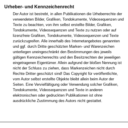
Urheber- und Kennzeichenrecht
Der Autor ist bestrebt, in allen Publikationen die Urheberrechte der
verwendeten Bilder, Grafiken, Tondokumente, Videosequenzen und
Texte zu beachten, von ihm selbst erstellte Bilder, Grafiken,
Tondokumente, Videosequenzen und Texte zu nutzen oder auf
lizenzfreie Grafiken, Tondokumente, Videosequenzen und Texte
zurückzugreifen. Alle innerhalb des Internetangebotes genannten
und ggf. durch Dritte geschützten Marken- und Warenzeichen
unterliegen uneingeschränkt den Bestimmungen des jeweils
gültigen Kennzeichenrechts und den Besitzrechten der jeweiligen
eingetragenen Eigentümer. Allein aufgrund der bloßen Nennung ist
nicht der Schluss zu ziehen, dass Markenzeichen nicht durch
Rechte Dritter geschützt sind! Das Copyright für veröffentlichte,
vom Autor selbst erstellte Objekte bleibt allein beim Autor der
Seiten. Eine Vervielfältigung oder Verwendung solcher Grafiken,
Tondokumente, Videosequenzen und Texte in anderen
elektronischen oder gedruckten Publikationen ist ohne
ausdrückliche Zustimmung des Autors nicht gestattet.