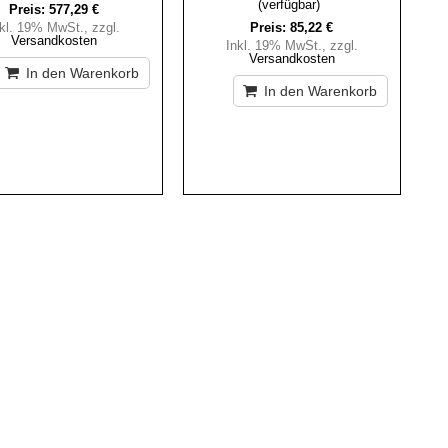
(verfügbar)
Preis:
577,29 €
nkl. 19% MwSt.
,
zzgl.
Preis:
85,22 €
Versandkosten
Inkl. 19% MwSt.
,
zzgl.
Versandkosten
In den Warenkorb
In den Warenkorb